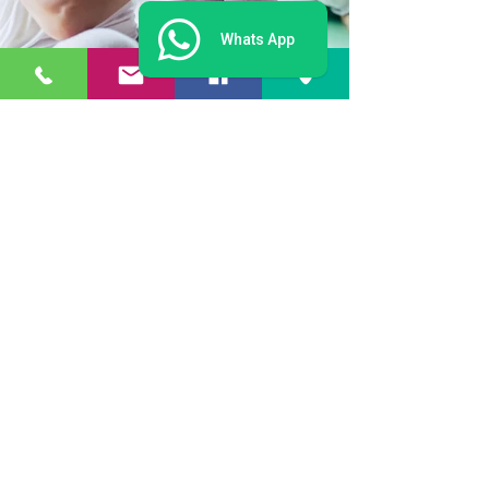
Whats App