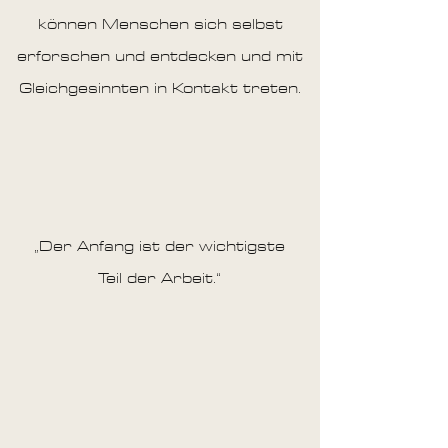
können Menschen sich selbst
erforschen und entdecken und mit
Gleichgesinnten in Kontakt treten.
„Der Anfang ist der wichtigste
Teil der Arbeit.“