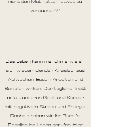
nicht den Mut hätten, etwas zu
versuchen?“
Das Leben kann manchmal wie ein
sich wiederholender Kreislauf aus
Aufwachen, Essen, Arbeiten und
Schlafen wirken. Der tägliche Trott
erfüllt unseren Geist und Körper
mit negativem Stress und Energie.
Deshalb haben wir Ihr Rureifel
Rebellen ins Leben gerufen. Hier