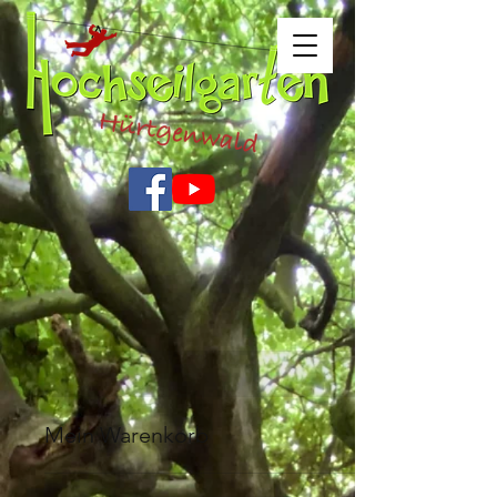
Mein Warenkorb